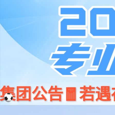
凯发(中国)官网
ABOUT 
企业介绍
CERTIFICA
网站首页
地面材料
企业认证
查看详情
NEWS
新闻中心
查看详情
INDUSTRY
行业新闻
查看详情
查看详情