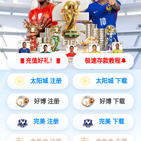
亮点介绍
柔和怡人
细腻纹理
弹韧有佳
静谧相随
同类推荐
Similar Recommend