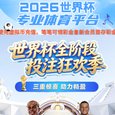
凯发(中国)官网
耶利亚
无方向同透 - 共賞馥郁轻盈熠熠臻品。
耶式浪漫，燃情绽放。
颜色选择：