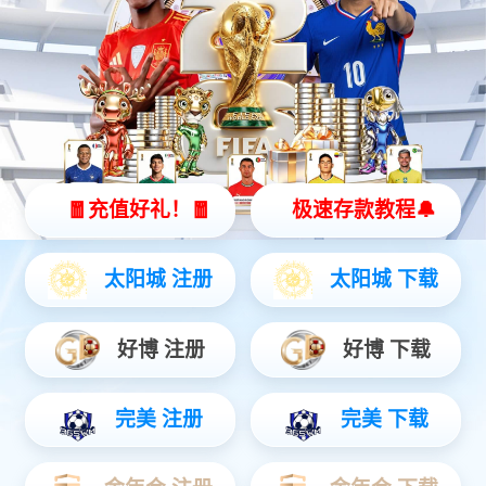
凯发(中国)官网同质透心PVC地
板：助力上海互联宝地
锦溥园“逆袭”的秘密武器
?
?
1
Copyright © 2002-2017 凯发(中国)官网PVC地板－凯发(中国)官网集团
版权所有
备案号：京IPC备12004606号
【网站地图】
【sitemap】
首页
立即咨询
中文
Endlish